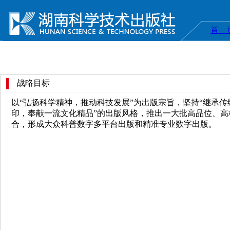
首 
战略目标
以“弘扬科学精神，推动科技发展”为出版宗旨，坚持“继承
印，奉献一流文化精品”的出版风格，推出一大批高品位、
合，形成大众科普数字多平台出版和精准专业数字出版。