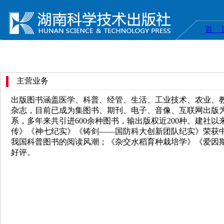
首 
主营业务
出版图书涵盖医学、科普、经管、生活、工业技术、农业、教材
杂志，目前已成为集图书、期刊、电子、音像、互联网出版为
系，多年来共引进600余种图书，输出版权近200种。建社
传》《神七纪实》《铸剑——国防科大创新团队纪实》荣获中
我国科普图书的阅读风潮；《杂交水稻育种栽培学》《爱因
好评。