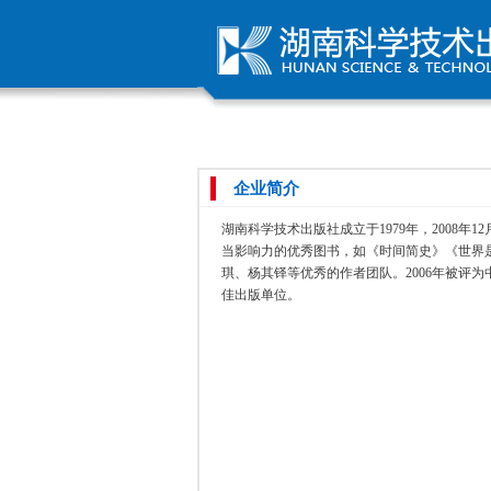
企业简介
湖南科学技术出版社成立于1979年，200
当影响力的优秀图书，如《时间简史》《世界是
琪、杨其铎等优秀的作者团队。2006年被评为
佳出版单位。