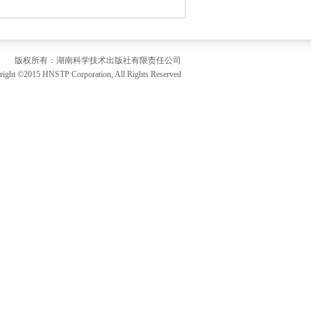
版权所有：湖南科学技术出版社有限责任公司
STP Corporation, All Rights Reserved