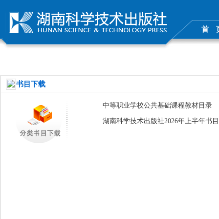
首 
书目下载
中等职业学校公共基础课程教材目录
湖南科学技术出版社2026年上半年书目