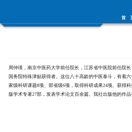
首 
周仲瑛，南京中医药大学前任院长，江苏省中医院前任院长
国务院特殊津贴获得者。这位八十高龄的中医泰斗，有着六
家级科研课题8项、部省级6项，取得科研成果24项。获得科
版学术专著27部，发表学术论文百余篇。我社出版他的作