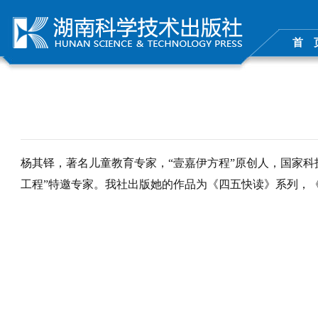
首 
杨其铎，著名儿童教育专家，“壹嘉伊方程”原创人，国家
工程”特邀专家。我社出版她的作品为《四五快读》系列，