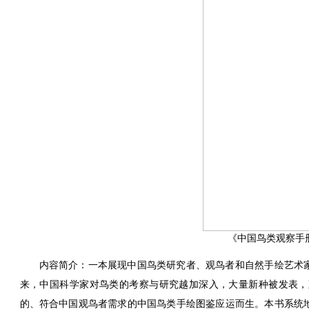
《中国鸟类观察手
内容简介：一本展现中国鸟类研究者、观鸟者和自然手绘艺术
来，中国科学家对鸟类的考察与研究越加深入，大量新种被发表，
的、符合中国观鸟者需求的中国鸟类手绘图鉴应运而生。
本书系统