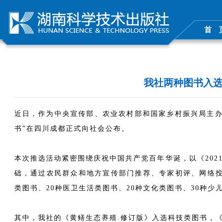
首 
我社两种图书入选2
近日，作为中央宣传部、农业农村部和国家乡村振兴局主办的2
书”在四川成都正式向社会公布。
本次推选活动紧密围绕庆祝中国共产党百年华诞，以《202
础，通过农民群众和地方宣传部门推荐、专家初评、网络投
类图书、20种医卫生活类图书、20种文化类图书、30种少
其中，我社的《黄鳝生态养殖.修订版》入选科技类图书，