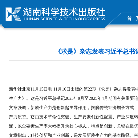
首 
《求是》杂志发表习近平总书
新华社北京11月15日电 11月16日出版的第22期《求是》杂志
生产力》。这是习近平总书记2023年9月至2025年4月期间有关重要
文章强调，新质生产力是创新起主导作用，摆脱传统经济增长方式
产力质态。它由技术革命性突破、生产要素创新性配置、产业深度
涵，以全要素生产率大幅提升为核心标志，特点是创新，关键在质
文章指出，科技创新和产业创新，是发展新质生产力的基本路径。