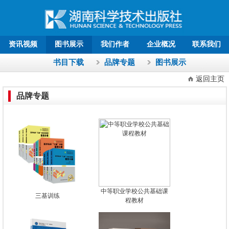
资讯视频
图书展示
我们作者
企业概况
联系我们
书目下载
品牌专题
图书展示
返回主页
品牌专题
中等职业学校公共基础课
三基训练
程教材