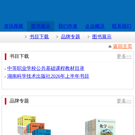
资讯视频
图书展示
我们作者
企业概况
联系我们
书目下载
品牌专题
图书展示
返回主页
书目下载
更多>>
中等职业学校公共基础课程教材目录
湖南科学技术出版社2026年上半年书目
品牌专题
更多>>